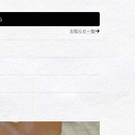
ら
お知らせ一覧