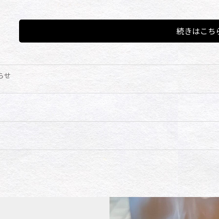
続きはこち
らせ