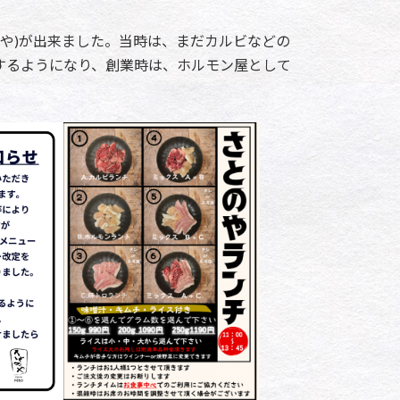
のや)が出来ました。当時は、まだカルビなどの
するようになり、創業時は、ホルモン屋として