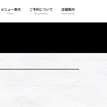
メニュー案内
ご予約について
店舗案内
Menu
Reservation
Store Guide