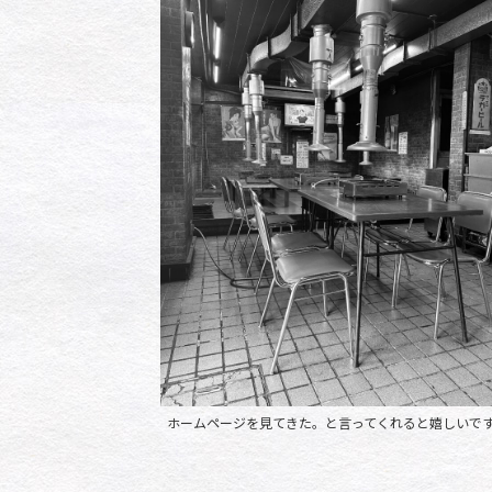
ホームページを見てきた。と言ってくれると嬉しいで