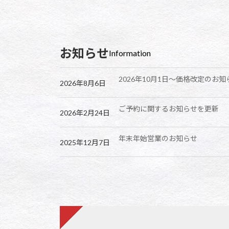
お知らせ
Information
2026年10月1日〜価格改定のお知
2026年8月6日
ご予約に関するお知らせを更新
2026年2月24日
年末年始営業のお知らせ
2025年12月7日