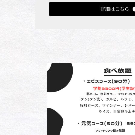
詳細はこちら