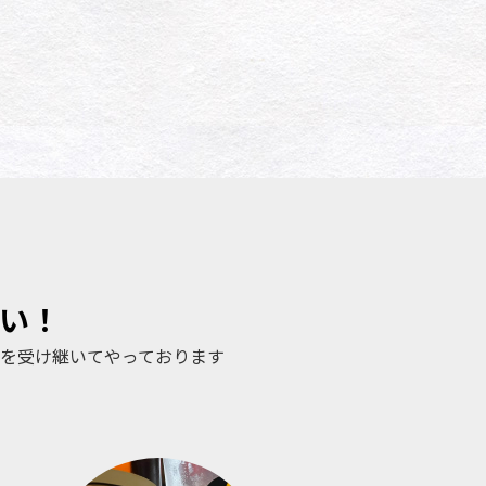
い！
を受け継いてやっております