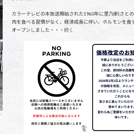
カラーテレビの本放送開始された1960年に里乃家(さと
肉を食べる習慣がなく、経済成長に伴い、ホルモンを食
オープンしました・・・
続く
す